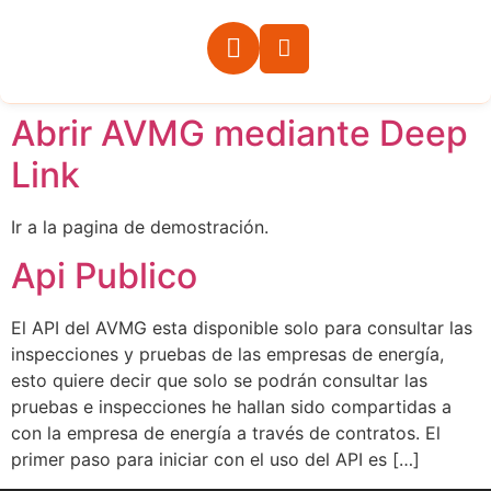
Abrir AVMG mediante Deep
Link
Ir a la pagina de demostración.
Api Publico
El API del AVMG esta disponible solo para consultar las
inspecciones y pruebas de las empresas de energía,
esto quiere decir que solo se podrán consultar las
pruebas e inspecciones he hallan sido compartidas a
con la empresa de energía a través de contratos. El
primer paso para iniciar con el uso del API es […]