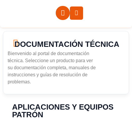
DOCUMENTACIÓN TÉCNICA
Bienvenido al portal de documentación
técnica. Seleccione un producto para ver
su documentación completa, manuales de
instrucciones y guías de resolución de
problemas.
APLICACIONES Y EQUIPOS
PATRÓN