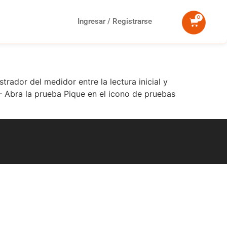
Ingresar / Registrarse
rador del medidor entre la lectura inicial y
 – Abra la prueba Pique en el icono de pruebas