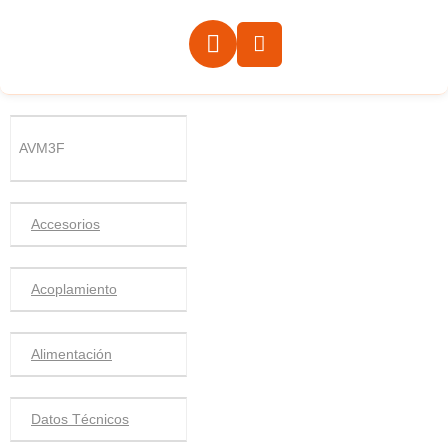
AVM3F
Accesorios
Acoplamiento
Alimentación
Datos Técnicos