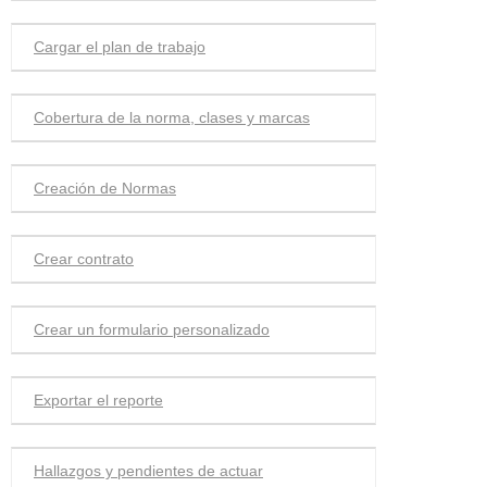
Cargar el plan de trabajo
Cobertura de la norma, clases y marcas
Creación de Normas
Crear contrato
Crear un formulario personalizado
Exportar el reporte
Hallazgos y pendientes de actuar