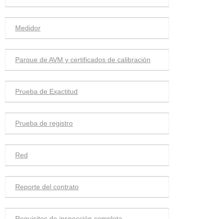
Medidor
Parque de AVM y certificados de calibración
Prueba de Exactitud
Prueba de registro
Red
Reporte del contrato
Requisitos de inspección completa