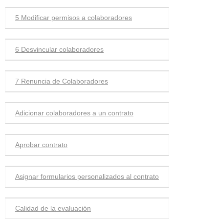
5 Modificar permisos a colaboradores
6 Desvincular colaboradores
7 Renuncia de Colaboradores
Adicionar colaboradores a un contrato
Aprobar contrato
Asignar formularios personalizados al contrato
Calidad de la evaluación