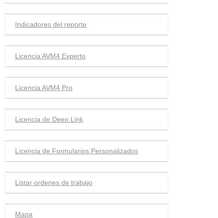
Indicadores del reporte
Licencia AVM4 Experto
Licencia AVM4 Pro
Licencia de Deep Link
Licencia de Formularios Personalizados
Listar ordenes de trabajo
Mapa