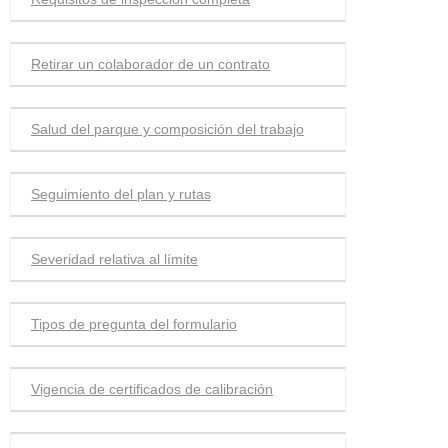
Retirar un colaborador de un contrato
Salud del parque y composición del trabajo
Seguimiento del plan y rutas
Severidad relativa al límite
Tipos de pregunta del formulario
Vigencia de certificados de calibración