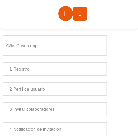
AVM-G web app
1 Registro
2 Perfil de usuario
3 Invitar colaboradores
4 Notificación de invitación