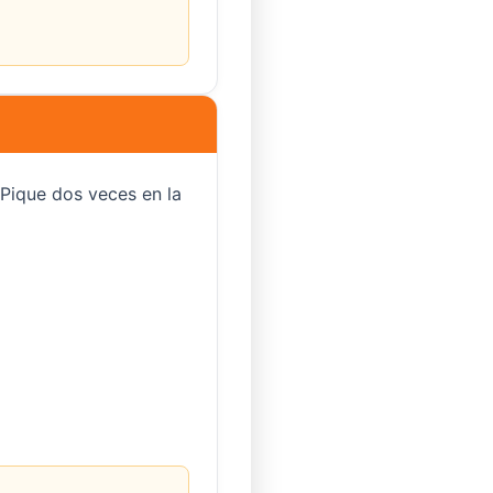
 Pique dos veces en la