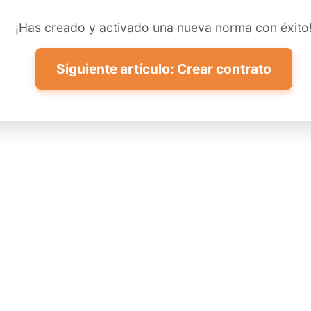
¡Has creado y activado una nueva norma con éxito
Siguiente artículo: Crear contrato