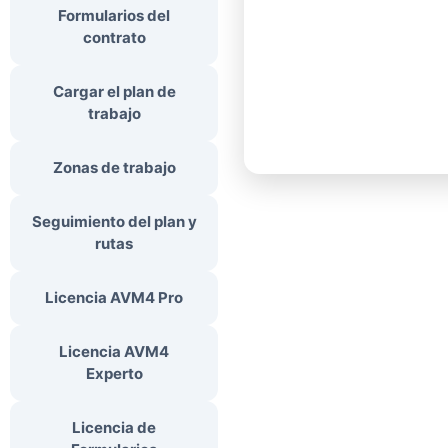
Formularios del
contrato
Cargar el plan de
trabajo
Zonas de trabajo
Seguimiento del plan y
rutas
Licencia AVM4 Pro
Licencia AVM4
Experto
Licencia de