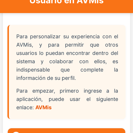
Usuario en AVMis
Para personalizar su experiencia con el
AVMis, y para permitir que otros
usuarios lo puedan encontrar dentro del
sistema y colaborar con ellos, es
indispensable que complete la
información de su perfil.
Para empezar, primero ingrese a la
aplicación, puede usar el siguiente
enlace:
AVMis