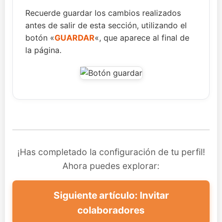
Recuerde guardar los cambios realizados
antes de salir de esta sección, utilizando el
botón «
GUARDAR
«, que aparece al final de
la página.
¡Has completado la configuración de tu perfil!
Ahora puedes explorar:
Siguiente artículo: Invitar
colaboradores