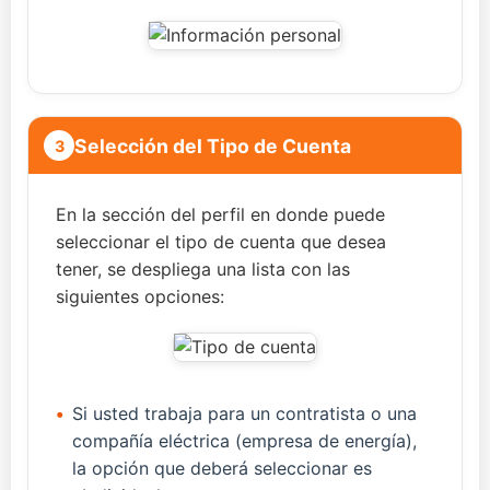
Selección del Tipo de Cuenta
3
En la sección del perfil en donde puede
seleccionar el tipo de cuenta que desea
tener, se despliega una lista con las
siguientes opciones:
•
Si usted trabaja para un contratista o una
compañía eléctrica (empresa de energía),
la opción que deberá seleccionar es