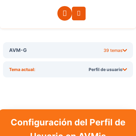
AVM-G
39 temas
Tema actual:
Perfil de usuario
Configuración del Perfil de