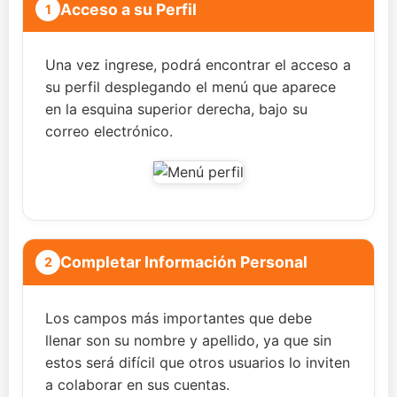
Acceso a su Perfil
1
Una vez ingrese, podrá encontrar el acceso a
su perfil desplegando el menú que aparece
en la esquina superior derecha, bajo su
correo electrónico.
Completar Información Personal
2
Los campos más importantes que debe
llenar son su nombre y apellido, ya que sin
estos será difícil que otros usuarios lo inviten
a colaborar en sus cuentas.