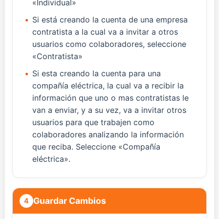
«Individual»
•
Si está creando la cuenta de una empresa
contratista a la cual va a invitar a otros
usuarios como colaboradores, seleccione
«Contratista»
•
Si esta creando la cuenta para una
compañía eléctrica, la cual va a recibir la
información que uno o mas contratistas le
van a enviar, y a su vez, va a invitar otros
usuarios para que trabajen como
colaboradores analizando la información
que reciba. Seleccione «Compañía
eléctrica».
Guardar Cambios
4